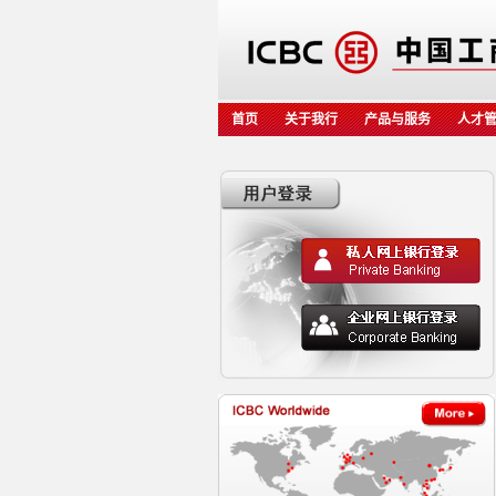
首页
关于我行
产品与服务
人才