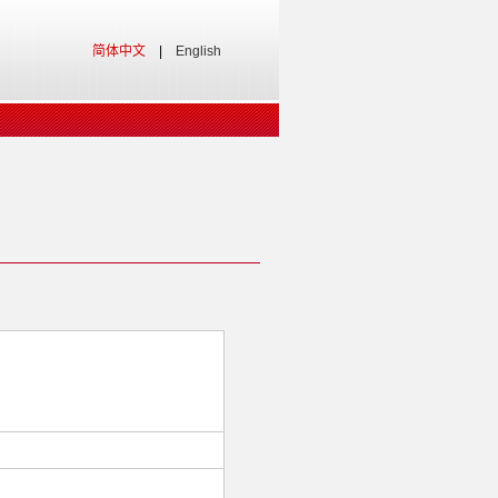
简体中文
|
English