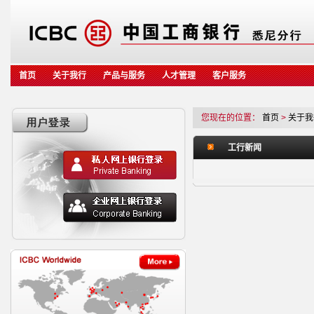
首页
关于我行
产品与服务
人才管理
客户服务
您现在的位置：
首页
>
关于我
工行新闻