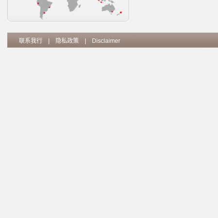
联系我行
|
隐私政策
|
Disclaimer